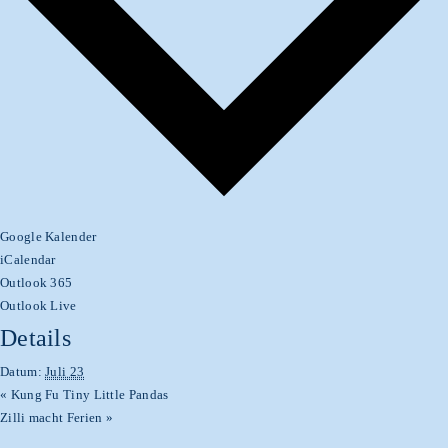
Google Kalender
iCalendar
Outlook 365
Outlook Live
Details
Datum:
Juli 23
«
Kung Fu Tiny Little Pandas
Zilli macht Ferien
»