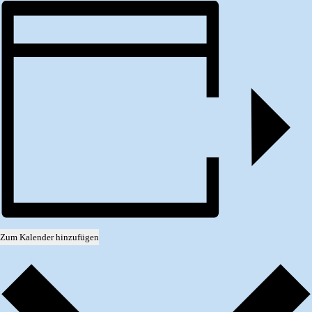
Zum Kalender hinzufügen