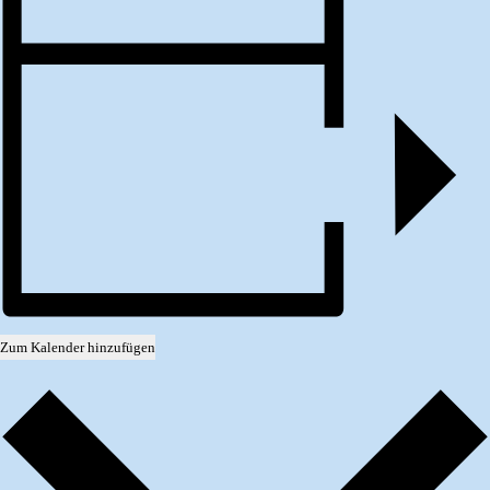
Zum Kalender hinzufügen