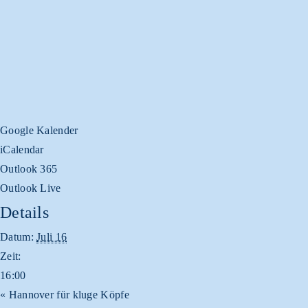
Google Kalender
iCalendar
Outlook 365
Outlook Live
Details
Datum:
Juli 16
Zeit:
16:00
«
Hannover für kluge Köpfe