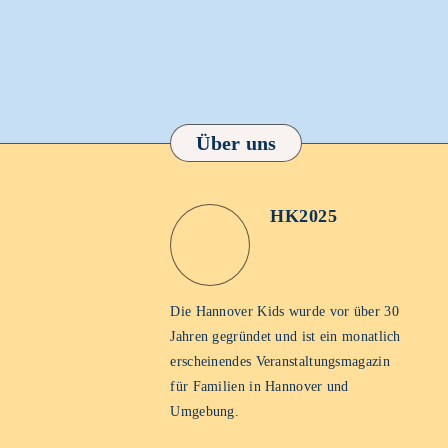
Über uns
HK2025
HK2025
Homepage
Die Hannover Kids wurde vor über 30
Jahren gegründet und ist ein monatlich
erscheinendes Veranstaltungsmagazin
für Familien in Hannover und
Umgebung.