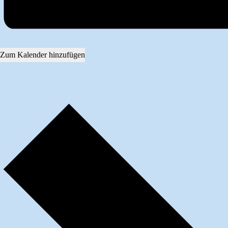
Zum Kalender hinzufügen