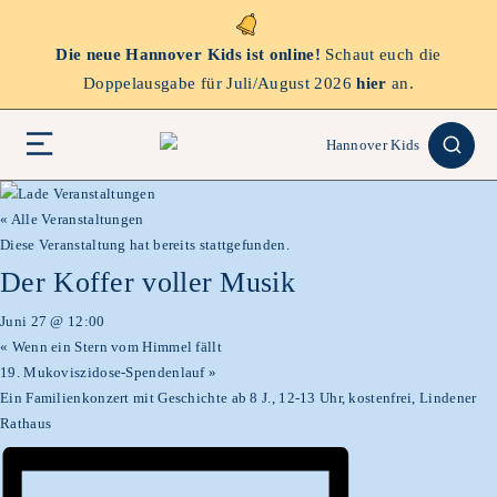
Die neue Hannover Kids ist online!
Schaut euch die
Doppelausgabe für Juli/August 2026
hier
an.
« Alle Veranstaltungen
Diese Veranstaltung hat bereits stattgefunden.
Der Koffer voller Musik
Juni 27 @ 12:00
«
Wenn ein Stern vom Himmel fällt
19. Mukoviszidose-Spendenlauf
»
Ein Familienkonzert mit Geschichte ab 8 J., 12-13 Uhr, kostenfrei, Lindener
Rathaus