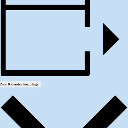
Zum Kalender hinzufügen