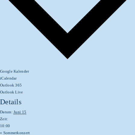
Google Kalender
iCalendar
Outlook 365
Outlook Live
Details
Datum:
Juni 15
Zeit:
10:00
«
Sommerkonzert