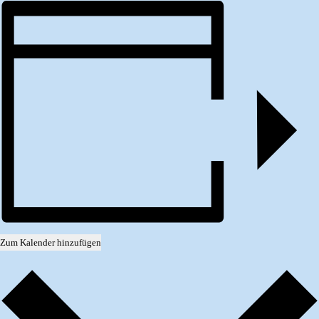
Zum Kalender hinzufügen