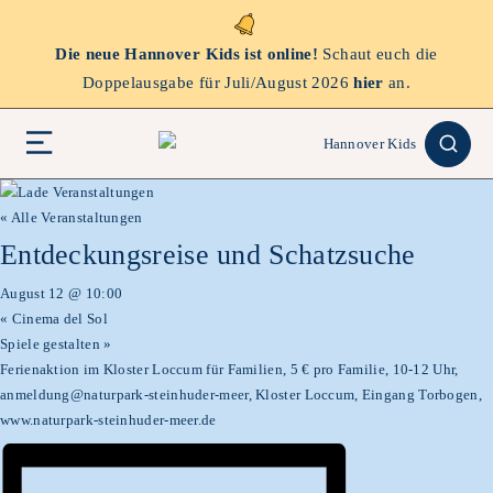
Die neue Hannover Kids ist online!
Schaut euch die
Doppelausgabe für Juli/August 2026
hier
an.
« Alle Veranstaltungen
Entdeckungsreise und Schatzsuche
August 12 @ 10:00
«
Cinema del Sol
Spiele gestalten
»
Ferienaktion im Kloster Loccum für Familien, 5 € pro Familie, 10-12 Uhr,
anmeldung@naturpark-steinhuder-meer, Kloster Loccum, Eingang Torbogen,
www.naturpark-steinhuder-meer.de