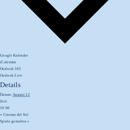
Google Kalender
iCalendar
Outlook 365
Outlook Live
Details
Datum:
August 12
Zeit:
10:00
«
Cinema del Sol
Spiele gestalten
»