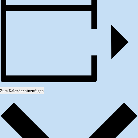
Zum Kalender hinzufügen