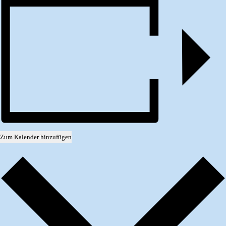
Zum Kalender hinzufügen