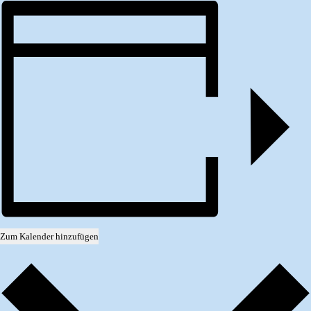
Zum Kalender hinzufügen