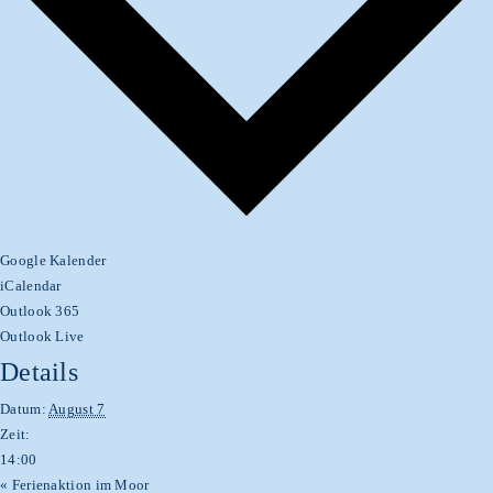
Google Kalender
iCalendar
Outlook 365
Outlook Live
Details
Datum:
August 7
Zeit:
14:00
«
Ferienaktion im Moor