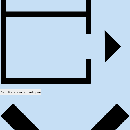
Zum Kalender hinzufügen