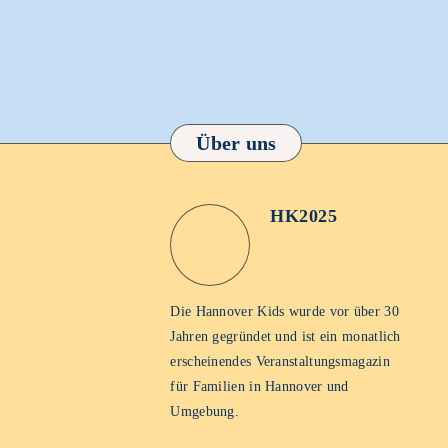
Über uns
HK2025
HK2025
Homepage
Die Hannover Kids wurde vor über 30
Jahren gegründet und ist ein monatlich
erscheinendes Veranstaltungsmagazin
für Familien in Hannover und
Umgebung.