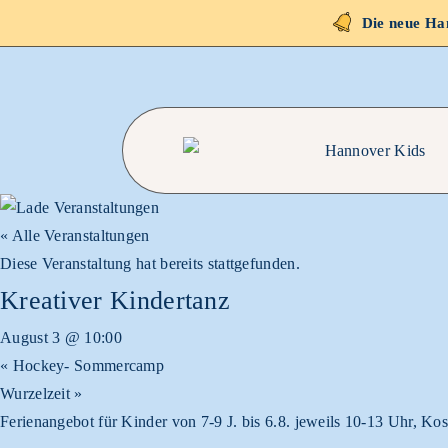
Die neue Han
« Alle Veranstaltungen
Diese Veranstaltung hat bereits stattgefunden.
Kreativer Kindertanz
August 3 @ 10:00
«
Hockey- Sommercamp
Wurzelzeit
»
Ferienangebot für Kinder von 7-9 J. bis 6.8. jeweils 10-13 Uhr, 