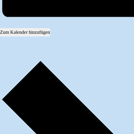
Zum Kalender hinzufügen