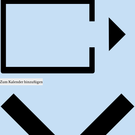
Zum Kalender hinzufügen