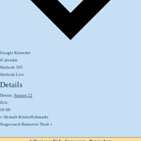
Google Kalender
iCalendar
Outlook 365
Outlook Live
Details
Datum:
August 22
Zeit:
10:00
«
Altstadt-Kinderflohmarkt
Stagecoach Hannover Nord
»