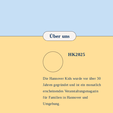
Über uns
HK2025
HK2025
Homepage
Die Hannover Kids wurde vor über 30
Jahren gegründet und ist ein monatlich
erscheinendes Veranstaltungsmagazin
für Familien in Hannover und
Umgebung.