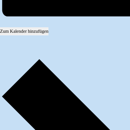
Zum Kalender hinzufügen