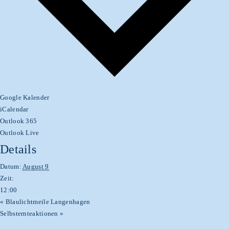
Google Kalender
iCalendar
Outlook 365
Outlook Live
Details
Datum:
August 9
Zeit:
12:00
«
Blaulichtmeile Langenhagen
Selbsternteaktionen
»