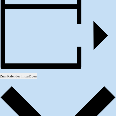
Zum Kalender hinzufügen