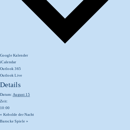
Google Kalender
iCalendar
Outlook 365
Outlook Live
Details
Datum:
August 15
Zeit:
10:00
«
Kobolde der Nacht
Barocke Spiele
»