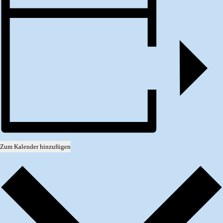
Zum Kalender hinzufügen