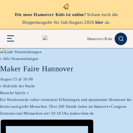
Die neue Hannover Kids ist online!
Schaut euch die
Doppelausgabe für Juli/August 2026
hier
an.
« Alle Veranstaltungen
Maker Faire Hannover
August 15 @ 10:00
«
Kobolde der Nacht
Barocke Spiele
»
Ein Wochenende voller verrückter Erfindungen und spannender Abenteuer für
kleine und große Menschen. Über 200 Stände laden im Hannover Congress
Zentrum zum Mitmachen ein! 10-18 Uhr, maker-faire.de