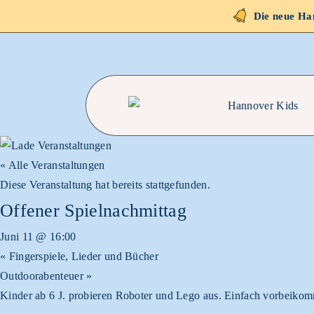
Die neue Han
« Alle Veranstaltungen
Diese Veranstaltung hat bereits stattgefunden.
Offener Spielnachmittag
Juni 11 @ 16:00
«
Fingerspiele, Lieder und Bücher
Outdoorabenteuer
»
Kinder ab 6 J. probieren Roboter und Lego aus. Einfach vorbeikomm