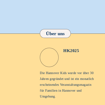
Über uns
HK2025
HK2025
Homepage
Die Hannover Kids wurde vor über 30
Jahren gegründet und ist ein monatlich
erscheinendes Veranstaltungsmagazin
für Familien in Hannover und
Umgebung.