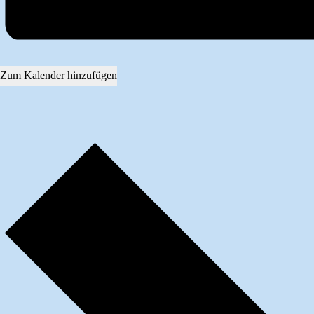
Zum Kalender hinzufügen