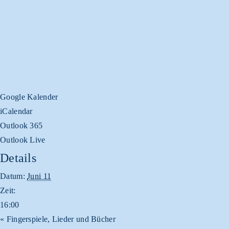
Google Kalender
iCalendar
Outlook 365
Outlook Live
Details
Datum:
Juni 11
Zeit:
16:00
«
Fingerspiele, Lieder und Bücher