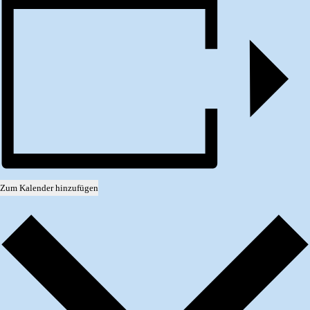
Zum Kalender hinzufügen