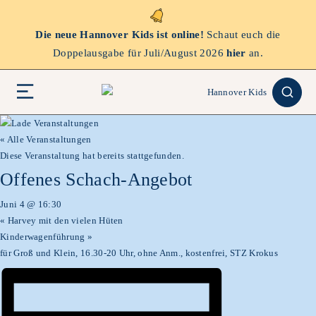
Die neue Hannover Kids ist online!
Schaut euch die
Doppelausgabe für Juli/August 2026
hier
an.
« Alle Veranstaltungen
Diese Veranstaltung hat bereits stattgefunden.
Offenes Schach-Angebot
Juni 4 @ 16:30
«
Harvey mit den vielen Hüten
Kinderwagenführung
»
für Groß und Klein, 16.30-20 Uhr, ohne Anm., kostenfrei, STZ Krokus