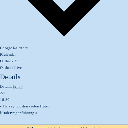
Google Kalender
iCalendar
Outlook 365
Outlook Live
Details
Datum:
Juni 4
Zeit:
16:30
«
Harvey mit den vielen Hüten
Kinderwagenführung
»