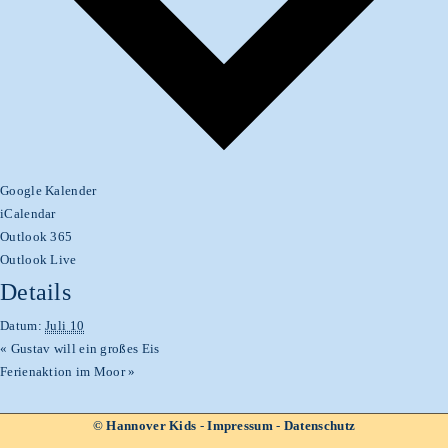
Google Kalender
iCalendar
Outlook 365
Outlook Live
Details
Datum:
Juli 10
«
Gustav will ein großes Eis
Ferienaktion im Moor
»
© Hannover Kids
-
Impressum
-
Datenschutz