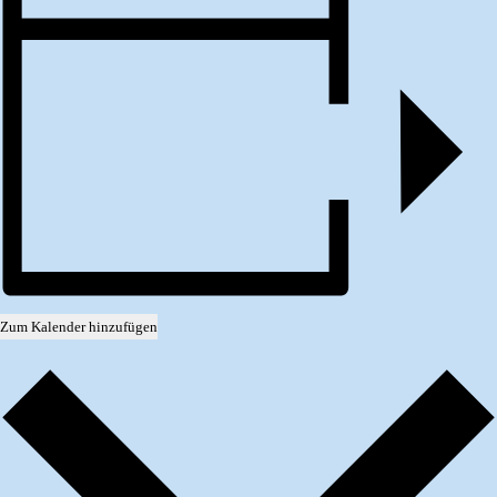
Zum Kalender hinzufügen