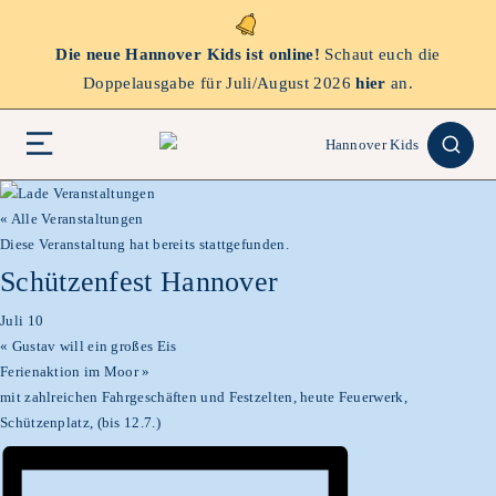
Die neue Hannover Kids ist online!
Schaut euch die
Doppelausgabe für Juli/August 2026
hier
an.
« Alle Veranstaltungen
Diese Veranstaltung hat bereits stattgefunden.
Schützenfest Hannover
Juli 10
«
Gustav will ein großes Eis
Ferienaktion im Moor
»
mit zahlreichen Fahrgeschäften und Festzelten, heute Feuerwerk,
Schützenplatz, (bis 12.7.)