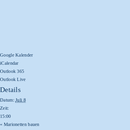
Google Kalender
iCalendar
Outlook 365
Outlook Live
Details
Datum:
Juli 8
Zeit:
15:00
«
Marionetten bauen