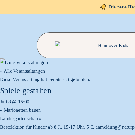
Die neue Han
« Alle Veranstaltungen
Diese Veranstaltung hat bereits stattgefunden.
Spiele gestalten
Juli 8 @ 15:00
«
Marionetten bauen
Landesgartenschau
»
Bastelaktion für Kinder ab 8 J., 15-17 Uhr, 5 €, anmeldung@natur