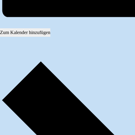
Zum Kalender hinzufügen