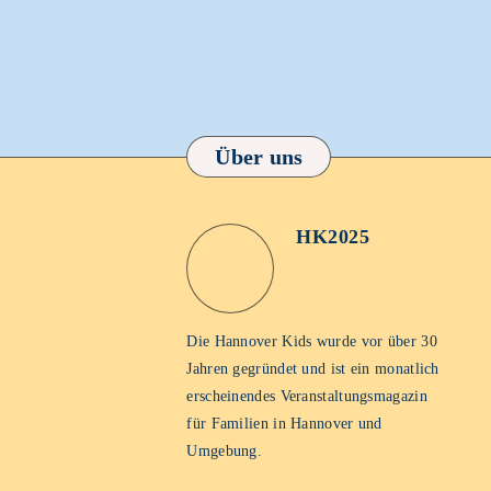
Über uns
HK2025
HK2025
Homepage
Die Hannover Kids wurde vor über 30
Jahren gegründet und ist ein monatlich
erscheinendes Veranstaltungsmagazin
für Familien in Hannover und
Umgebung.