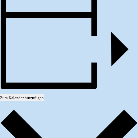
Zum Kalender hinzufügen