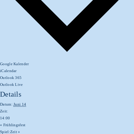
Google Kalender
iCalendar
Outlook 365
Outlook Live
Details
Datum:
Juni 14
Zeit:
14:00
«
Frühlingsfest
Spiel:Zeit
»