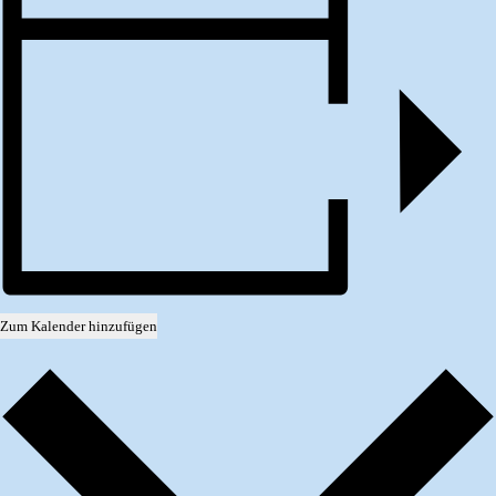
Zum Kalender hinzufügen