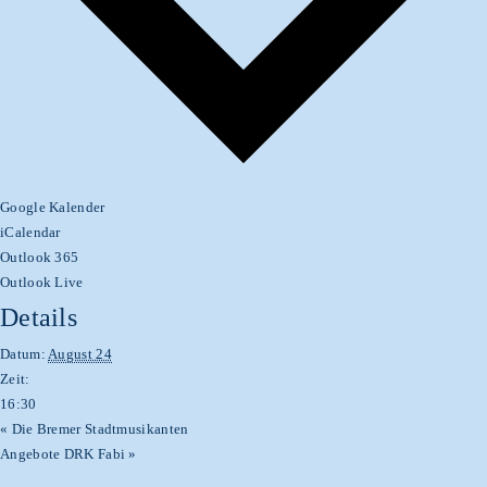
Google Kalender
iCalendar
Outlook 365
Outlook Live
Details
Datum:
August 24
Zeit:
16:30
«
Die Bremer Stadtmusikanten
Angebote DRK Fabi
»