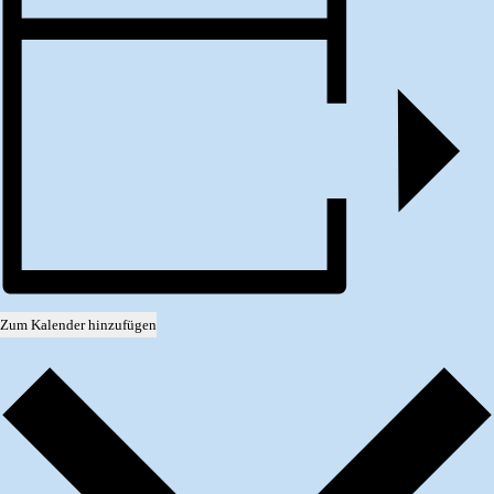
Zum Kalender hinzufügen