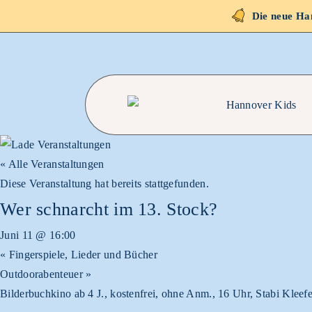
Die neue Han
« Alle Veranstaltungen
Diese Veranstaltung hat bereits stattgefunden.
Wer schnarcht im 13. Stock?
Juni 11 @ 16:00
«
Fingerspiele, Lieder und Bücher
Outdoorabenteuer
»
Bilderbuchkino ab 4 J., kostenfrei, ohne Anm., 16 Uhr, Stabi Kleef