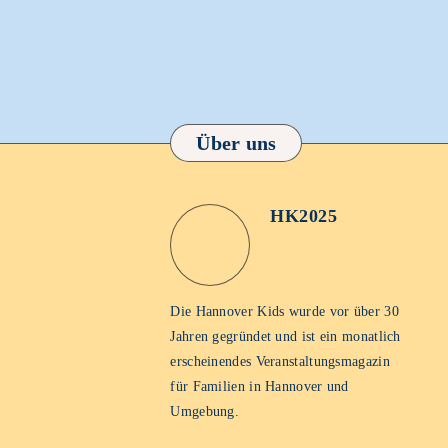
Über uns
HK2025
HK2025
Homepage
Die Hannover Kids wurde vor über 30
Jahren gegründet und ist ein monatlich
erscheinendes Veranstaltungsmagazin
für Familien in Hannover und
Umgebung.