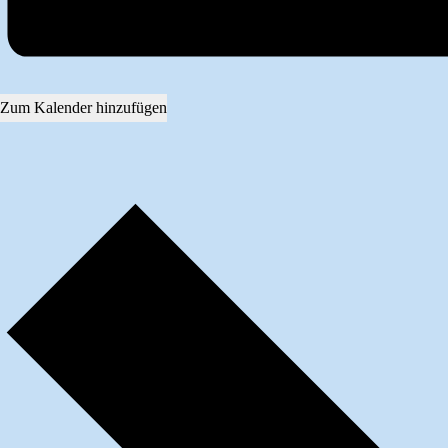
Zum Kalender hinzufügen