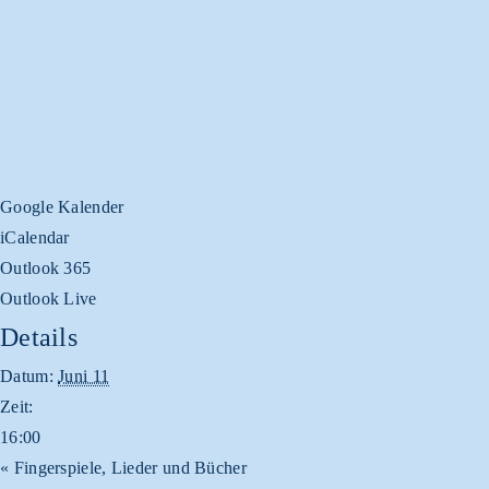
Google Kalender
iCalendar
Outlook 365
Outlook Live
Details
Datum:
Juni 11
Zeit:
16:00
«
Fingerspiele, Lieder und Bücher