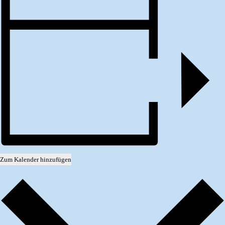
Zum Kalender hinzufügen